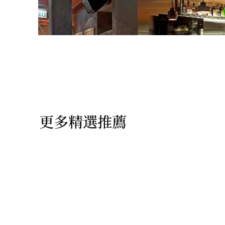
更多精選推薦