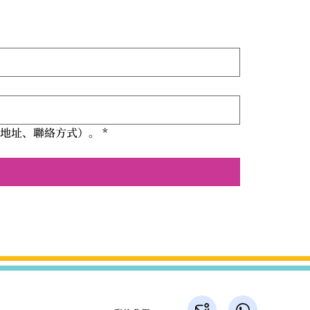
郵地址、聯絡方式）。
*