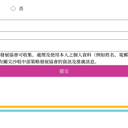
否
略發展協會可收集、處理及使用本人之個人資料（例如姓名、電
接收有關尖沙咀中部策略發展協會的資訊及推廣訊息。
提交