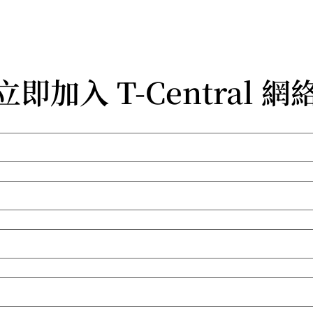
加入 T-Central 網