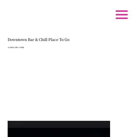
Downtown Bar & Chill Place To Go
尖沙咀诺士佛台7号地铺