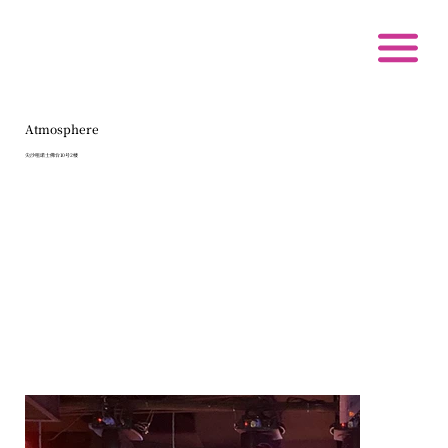
Atmosphere
尖沙咀诺士佛台10号2楼